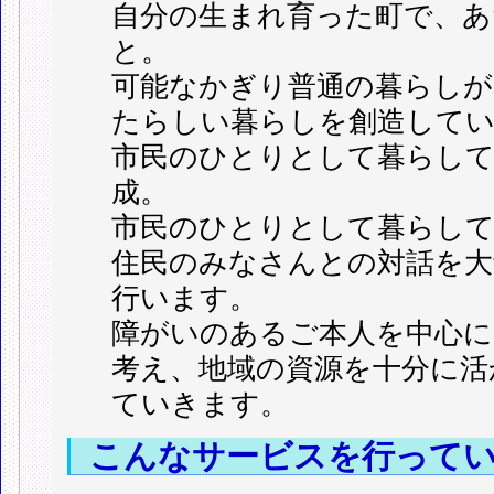
自分の生まれ育った町で、
と。
可能なかぎり普通の暮らし
たらしい暮らしを創造して
市民のひとりとして暮らして
成。
市民のひとりとして暮らし
住民のみなさんとの対話を大
行います。
障がいのあるご本人を中心に
考え、地域の資源を十分に活
ていきます。
こんなサービスを行って