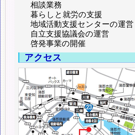
相談業務
暮らしと就労の支援
地域活動支援センターの運営
自立支援協議会の運営
啓発事業の開催
アクセス