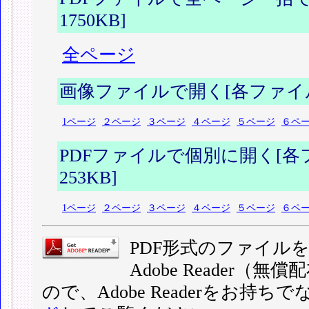
1750KB]
全ページ
画像ファイルで開く[各ファイル容
1ページ
２ページ
３ページ
４ページ
５ページ
６ペ
PDFファイルで個別に開く[各
253KB]
1ページ
２ページ
３ページ
４ページ
５ページ
６ペ
PDF形式のファイル
Adobe Reader
ので、Adobe Readerをお持ち