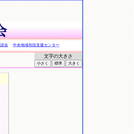
座談会
中央地域包括支援センター
文字の大きさ